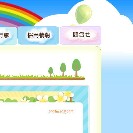
2025年10月20日