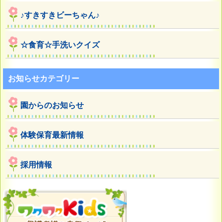
♪すきすきビーちゃん♪
☆食育☆手洗いクイズ
お知らせカテゴリー
園からのお知らせ
体験保育最新情報
採用情報