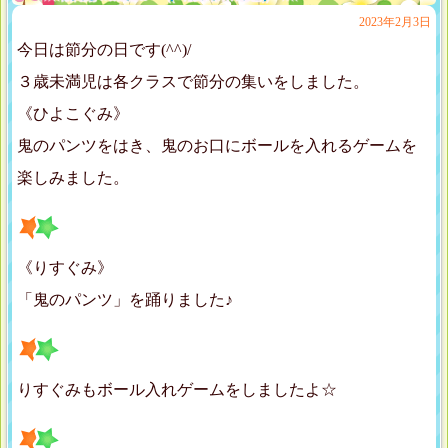
2023年2月3日
今日は節分の日です(^^)/
３歳未満児は各クラスで節分の集いをしました。
《ひよこぐみ》
鬼のパンツをはき、鬼のお口にボールを入れるゲームを
楽しみました。
《りすぐみ》
「鬼のパンツ」を踊りました♪
りすぐみもボール入れゲームをしましたよ☆