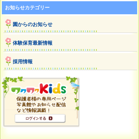
お知らせカテゴリー
園からのお知らせ
体験保育最新情報
採用情報