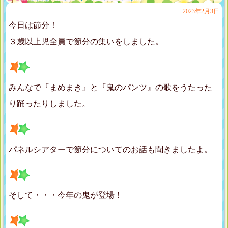
2023年2月3日
今日は節分！
３歳以上児全員で節分の集いをしました。
みんなで『まめまき』と『鬼のパンツ』の歌をうたった
り踊ったりしました。
パネルシアターで節分についてのお話も聞きましたよ。
そして・・・今年の鬼が登場！