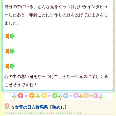
自分の中にいる、どんな鬼をやっつけたいかインタビュ
ーしたあと、年齢ごとに手作りの豆を投げて豆まきをし
ました。
心の中の悪い鬼をやっつけて、今年一年元気に楽しく過
ごせそうですね！
☆食育の日☆群馬県【鶏めし】