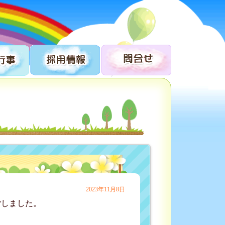
2023年11月8日
ごしました。