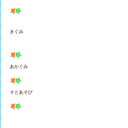
きぐみ
あかぐみ
そとあそび