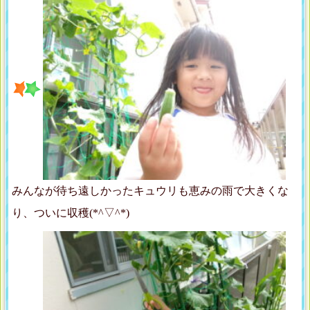
みんなが待ち遠しかったキュウリも恵みの雨で大きくな
り、ついに収穫(*^▽^*)