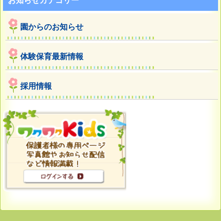
お知らせカテゴリー
園からのお知らせ
体験保育最新情報
採用情報