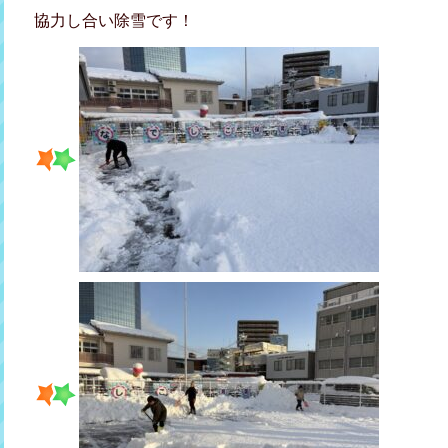
協力し合い除雪です！