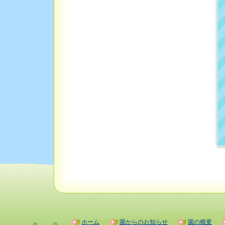
ホーム
園からのお知らせ
園の概要