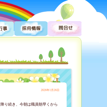
2026年1月26日
も降り続き、今朝は職員朝早くから