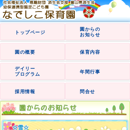
園からの
トップページ
お知らせ
園の概要
保育内容
デイリー
年間行事
プログラム
採用情報
問合せ
☆雪☆