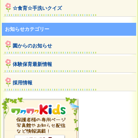
☆食育☆手洗いクイズ
お知らせカテゴリー
園からのお知らせ
体験保育最新情報
採用情報