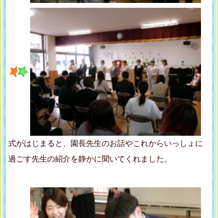
式がはじまると、園長先生のお話やこれからいっしょに
過ごす先生の紹介を静かに聞いてくれました。