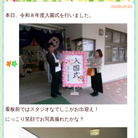
2026年4月4日
本日、令和８年度入園式を行いました。
看板前ではスタジオなでしこがお出迎え！
にっこり笑顔でお写真撮れたかな？