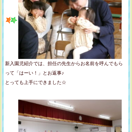
新入園児紹介では、担任の先生からお名前を呼んでもら
って「はーい！」とお返事♪
とっても上手にできました☆