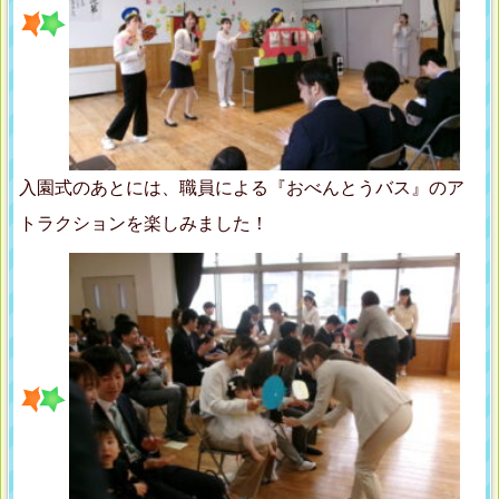
入園式のあとには、職員による『おべんとうバス』のア
トラクションを楽しみました！