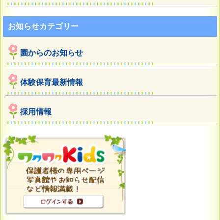
お知らせカテゴリー
園からのお知らせ
体験保育最新情報
採用情報