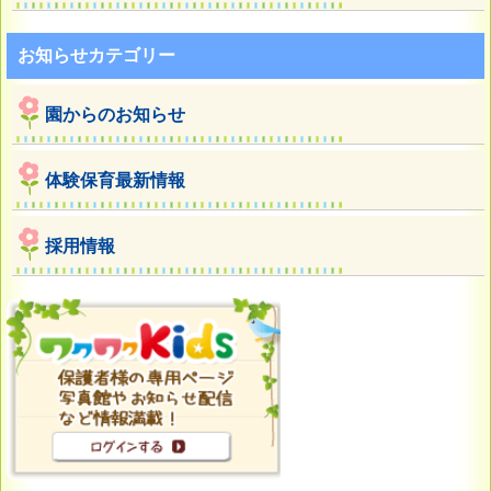
お知らせカテゴリー
園からのお知らせ
体験保育最新情報
採用情報