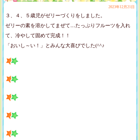
2023年12月21日
３、４、５歳児がゼリーづくりをしました。
ゼリーの素を溶かしてまぜて…たっぷりフルーツを入れ
て、冷やして固めて完成！！
「おいし～い！」とみんな大喜びでした(^^♪