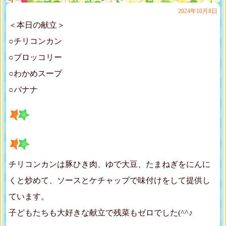
2024年10月8日
＜本日の献立＞
○チリコンカン
○ブロッコリー
○わかめスープ
○バナナ
チリコンカンは豚ひき肉、ゆで大豆、たまねぎをにんに
くと炒めて、ソースとケチャップで味付けをして提供し
ています。
子どもたちも大好きな献立で残菜もゼロでした(^^♪