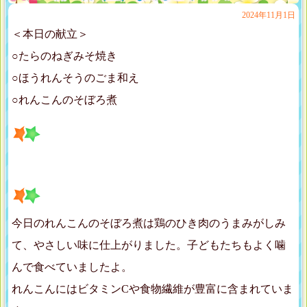
2024年11月1日
＜本日の献立＞
○たらのねぎみそ焼き
○ほうれんそうのごま和え
○れんこんのそぼろ煮
今日のれんこんのそぼろ煮は鶏のひき肉のうまみがしみ
て、やさしい味に仕上がりました。子どもたちもよく噛
んで食べていましたよ。
れんこんにはビタミンCや食物繊維が豊富に含まれていま