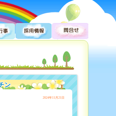
チン
2024年11月21日