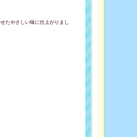
かせたやさしい味に仕上がりまし