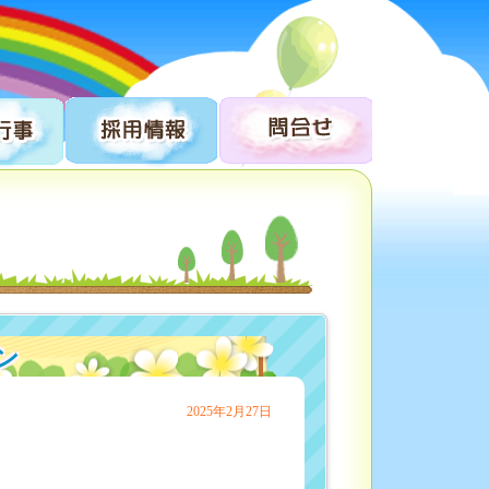
ン
2025年2月27日