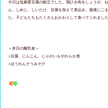
今日は塩麻婆豆腐の献立でした。鶏ひき肉をしょうが、
ん、しめじ、しいたけ、豆腐を加えて煮込み、最後にご
た。子どもたちもたくさんおかわりして食べてくれましたよ(
＜本日の離乳食＞
○豆腐、にんじん、じゃがいもやわらか煮
○ほうれんそうみそ汁