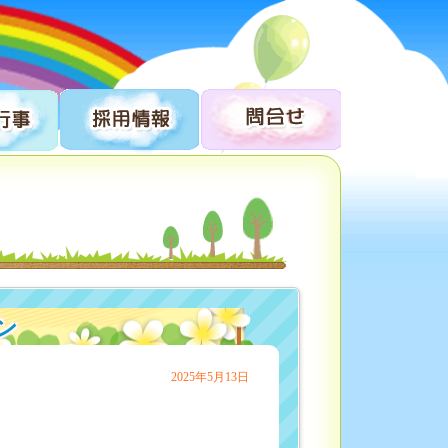
ン
2025年5月13日