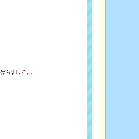
のばらずしです。