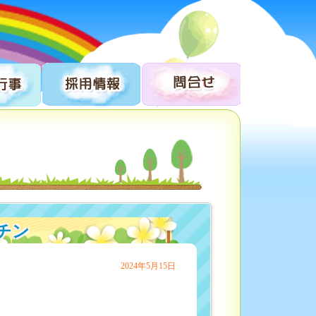
チン
2024年5月15日