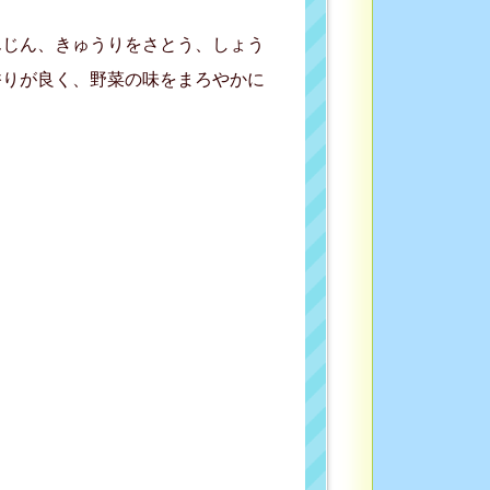
んじん、きゅうりをさとう、しょう
香りが良く、野菜の味をまろやかに