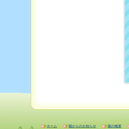
ホーム
園からのお知らせ
園の概要