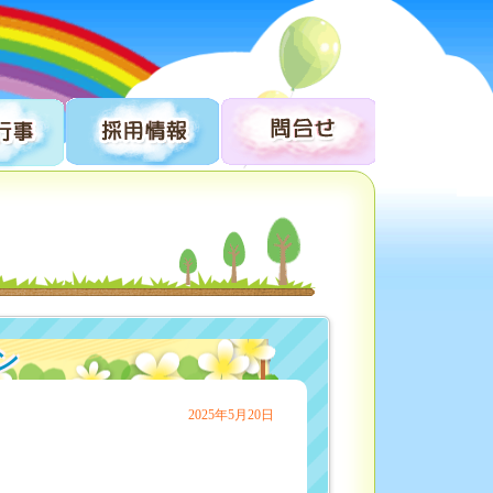
ン
2025年5月20日