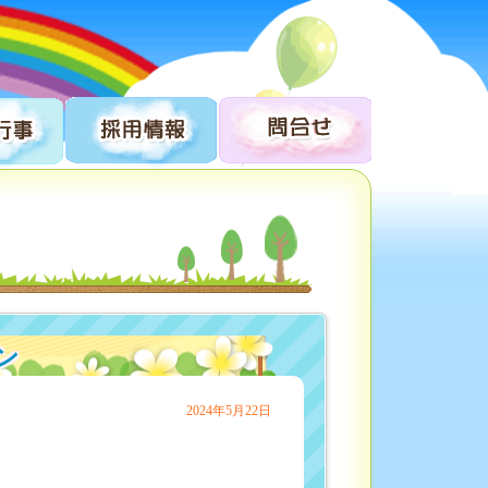
ン
2024年5月22日