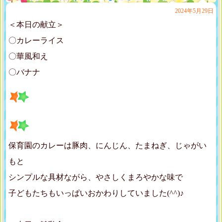
2024年5月29日
＜本日の献立＞
〇カレーライス
〇華風和え
〇バナナ
保育園のカレーは豚肉、にんじん、たまねぎ、じゃがい
もと
シンプルな具材ながら、やさしくまろやかな味で
子どもたちもいっぱいおかわりしていました(^^)♪