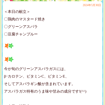
2024年5月30日
＜本日の献立＞
〇鶏肉のマスタード焼き
〇グリーンアスパラ
〇豆腐チャンプルー
今が旬のグリーンアスパラガスには、
βｰカロテン、ビタミンC、ビタミンE、
そしてアスパラギン酸が含まれています。
アスパラガス特有のうま味や甘みの成分です!(^^)