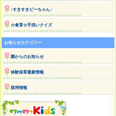
♪すきすきビーちゃん♪
☆食育☆手洗いクイズ
お知らせカテゴリー
園からのお知らせ
体験保育最新情報
採用情報