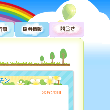
チン
2024年5月31日