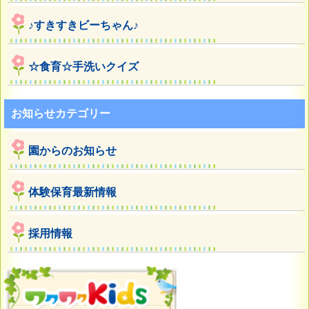
♪すきすきビーちゃん♪
☆食育☆手洗いクイズ
お知らせカテゴリー
園からのお知らせ
体験保育最新情報
採用情報