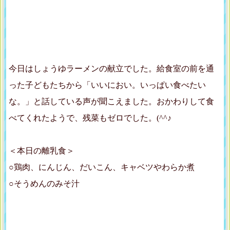
今日はしょうゆラーメンの献立でした。給食室の前を通
った子どもたちから「いいにおい。いっぱい食べたい
な。」と話している声が聞こえました。おかわりして食
べてくれたようで、残菜もゼロでした。(^^♪
＜本日の離乳食＞
○鶏肉、にんじん、だいこん、キャベツやわらか煮
○そうめんのみそ汁