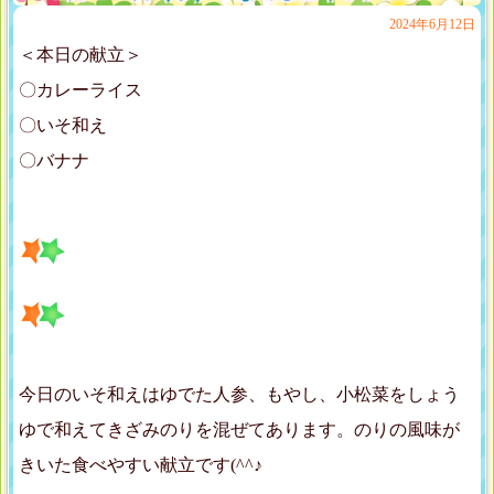
2024年6月12日
＜本日の献立＞
〇カレーライス
〇いそ和え
〇バナナ
今日のいそ和えはゆでた人参、もやし、小松菜をしょう
ゆで和えてきざみのりを混ぜてあります。のりの風味が
きいた食べやすい献立です(^^♪