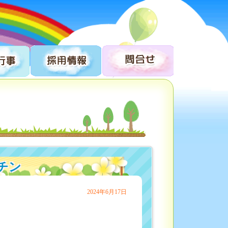
チン
2024年6月17日