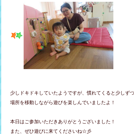
少しドキドキしていたようですが、慣れてくると少しず
場所を移動しながら遊びを楽しんでいましたよ！
本日はご参加いただきありがとうございました！
また、ぜひ遊びに来てくださいね☆彡