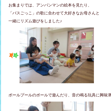
お集まりでは、アンパンマンの絵本を見たり、
「バスごっこ」の歌に合わせて大好きなお母さんと
一緒にリズム遊びをしました♪
ボールプールのボールで遊んだり、音の鳴る玩具に興味津