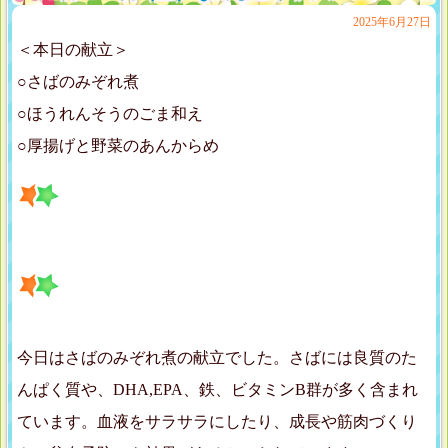
2025年6月27日
＜本日の献立＞
○さばのみぞれ煮
○ほうれんそうのごま和え
○厚揚げと野菜のあんからめ
今日はさばのみぞれ煮の献立でした。さばには良質のた
んぱく質や、DHA,EPA、鉄、ビタミンB群が多く含まれ
ています。血液をサラサラにしたり、成長や筋肉づくり