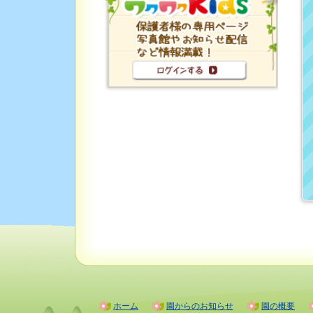
ホーム
園からのお知らせ
園の概要