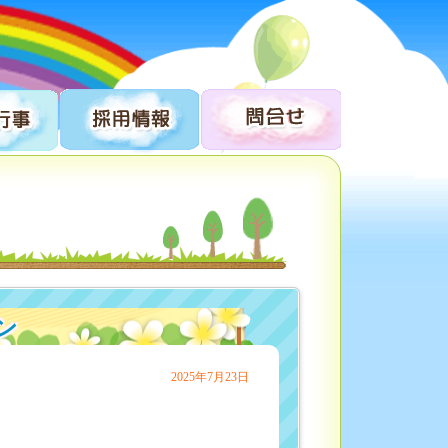
ン
2025年7月23日