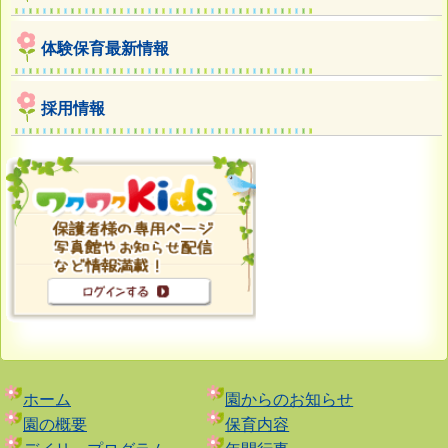
体験保育最新情報
採用情報
ホーム
園からのお知らせ
園の概要
保育内容