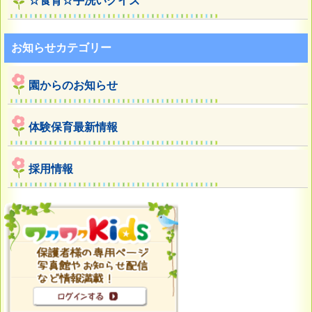
☆食育☆手洗いクイズ
お知らせカテゴリー
園からのお知らせ
体験保育最新情報
採用情報