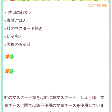
2024年9月10日
＜本日の献立＞
○青菜ごはん
○鮭のマスタード焼き
○いそ和え
○大根のみそ汁
鮭のマスタード焼きは鮭に粒マスタード、しょうゆ、マ
ヨネーズ（園では卵不使用のマヨネーズを使用していま