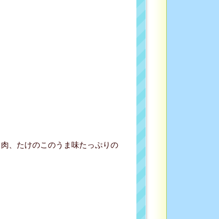
き肉、たけのこのうま味たっぷりの