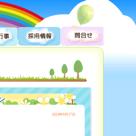
ン
2024年9月17日