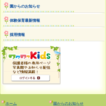
園からのお知らせ
体験保育最新情報
採用情報
ホーム
園からのお知らせ