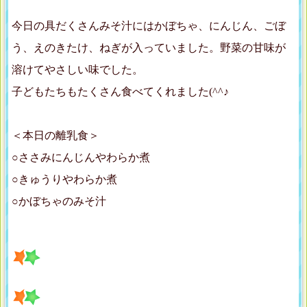
今日の具だくさんみそ汁にはかぼちゃ、にんじん、ごぼ
う、えのきたけ、ねぎが入っていました。野菜の甘味が
溶けてやさしい味でした。
子どもたちもたくさん食べてくれました(^^♪
＜本日の離乳食＞
○ささみにんじんやわらか煮
○きゅうりやわらか煮
○かぼちゃのみそ汁