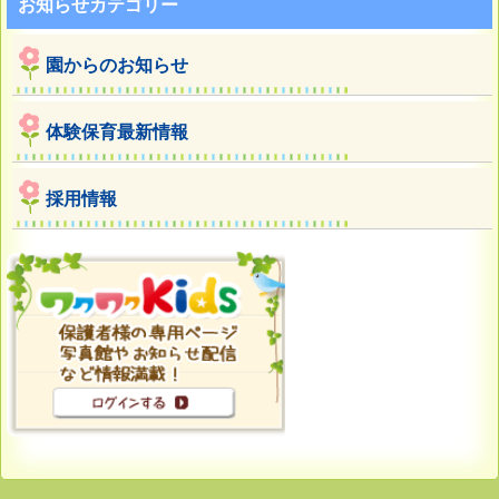
お知らせカテゴリー
園からのお知らせ
体験保育最新情報
採用情報