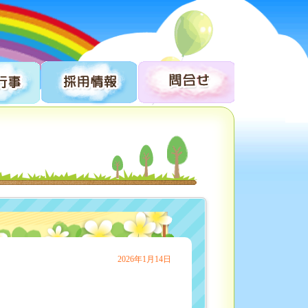
2026年1月14日