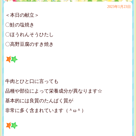
2023年1月23日
＜本日の献立＞
〇鮭の塩焼き
〇ほうれんそうひたし
〇高野豆腐のすき焼き
牛肉とひと口に言っても
品種や部位によって栄養成分が異なります☆
基本的には良質のたんぱく質が
非常に多く含まれています（＾ω＾）