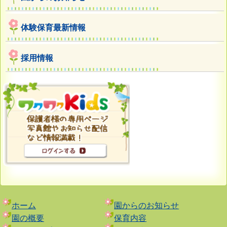
体験保育最新情報
採用情報
ホーム
園からのお知らせ
園の概要
保育内容