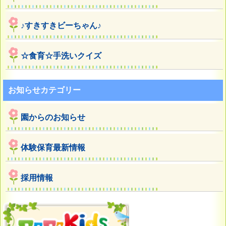
♪すきすきビーちゃん♪
☆食育☆手洗いクイズ
お知らせカテゴリー
園からのお知らせ
体験保育最新情報
採用情報