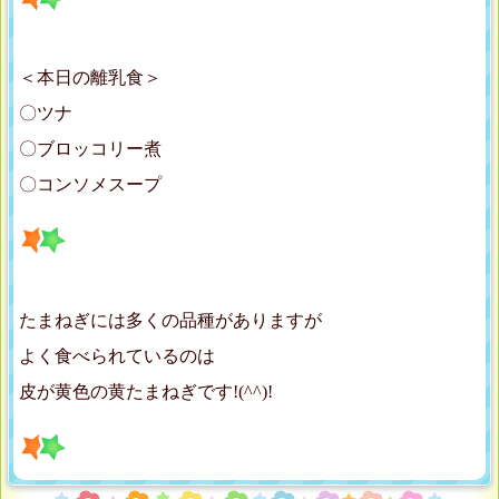
＜本日の離乳食＞
〇ツナ
〇ブロッコリー煮
〇コンソメスープ
たまねぎには多くの品種がありますが
よく食べられているのは
皮が黄色の黄たまねぎです!(^^)!