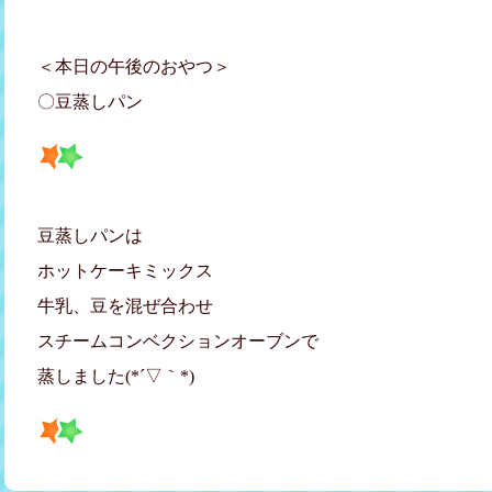
＜本日の午後のおやつ＞
〇豆蒸しパン
豆蒸しパンは
ホットケーキミックス
牛乳、豆を混ぜ合わせ
スチームコンベクションオーブンで
蒸しました(*´▽｀*)