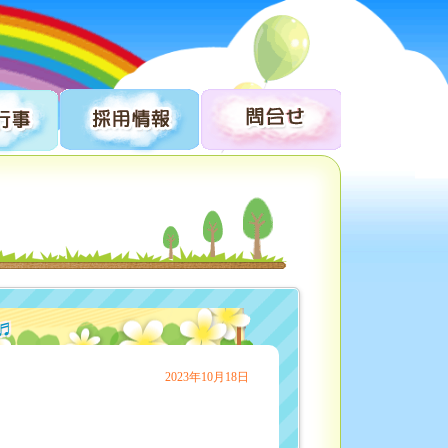
♬
2023年10月18日