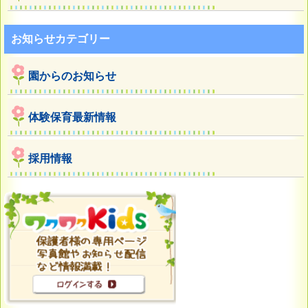
お知らせカテゴリー
園からのお知らせ
体験保育最新情報
採用情報