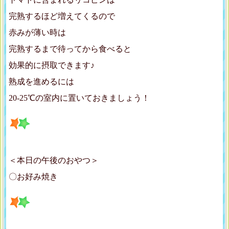
完熟するほど増えてくるので
赤みが薄い時は
完熟するまで待ってから食べると
効果的に摂取できます♪
熟成を進めるには
20-25℃の室内に置いておきましょう！
＜本日の午後のおやつ＞
〇お好み焼き