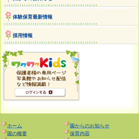
体験保育最新情報
採用情報
ホーム
園からのお知らせ
園の概要
保育内容