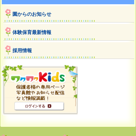
園からのお知らせ
体験保育最新情報
採用情報