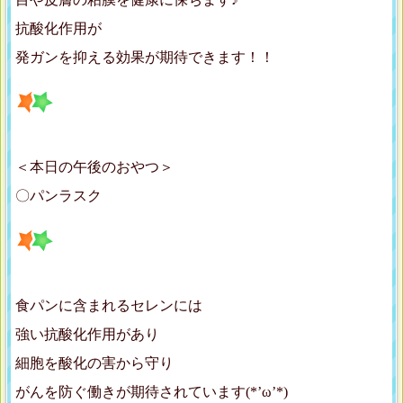
抗酸化作用が
発ガンを抑える効果が期待できます！！
＜本日の午後のおやつ＞
〇パンラスク
食パンに含まれるセレンには
強い抗酸化作用があり
細胞を酸化の害から守り
がんを防ぐ働きが期待されています(*’ω’*)