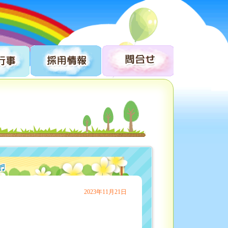
♬
2023年11月21日