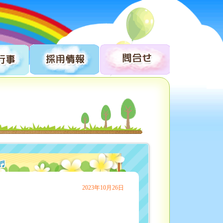
♬
2023年10月26日