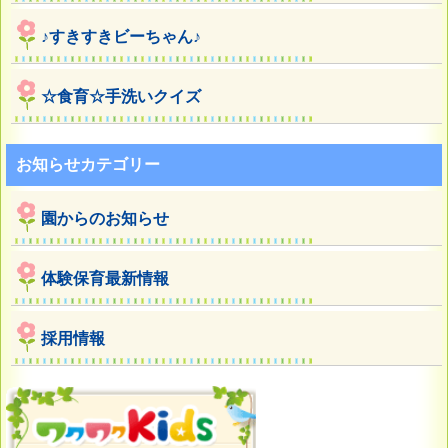
♪すきすきビーちゃん♪
☆食育☆手洗いクイズ
お知らせカテゴリー
園からのお知らせ
体験保育最新情報
採用情報