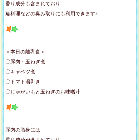
香り成分も含まれており
魚料理などの臭み取りにも利用できます♪
＜本日の離乳食＞
〇豚肉・玉ねぎ煮
〇キャベツ煮
〇トマト湯剥き
〇じゃがいもと玉ねぎのお味噌汁
豚肉の脂身には
香り成分が含まれており