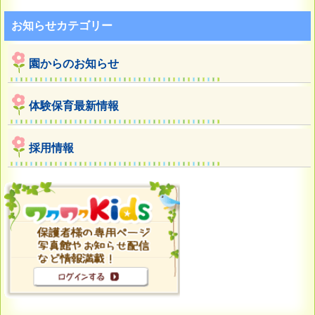
お知らせカテゴリー
園からのお知らせ
体験保育最新情報
採用情報