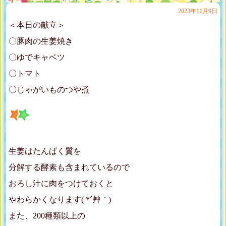
2023年11月9日
＜本日の献立＞
〇豚肉の生姜焼き
〇ゆでキャベツ
〇トマト
〇じゃがいものつや煮
生姜はたんぱく質を
分解する酵素も含まれているので
おろし汁に肉をつけておくと
やわらかくなります( *´艸｀)
また、200種類以上の