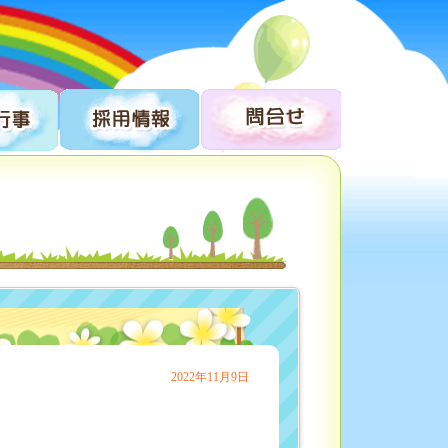
♬
2022年11月9日