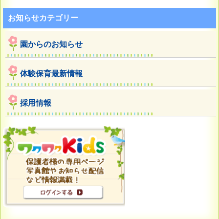
お知らせカテゴリー
園からのお知らせ
体験保育最新情報
採用情報