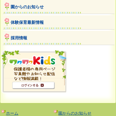
園からのお知らせ
体験保育最新情報
採用情報
ホーム
園からのお知らせ