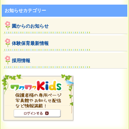
お知らせカテゴリー
園からのお知らせ
体験保育最新情報
採用情報