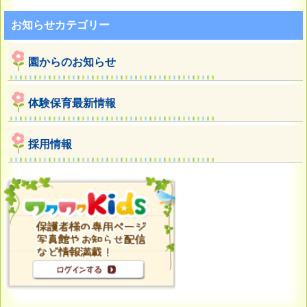
お知らせカテゴリー
園からのお知らせ
体験保育最新情報
採用情報